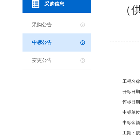
采购信息
（
采购公告
中标公告
变更公告
工程名称
开标日期
评标日期
中标单位
中标金额
工期：按