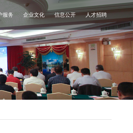
户服务
企业文化
信息公开
人才招聘