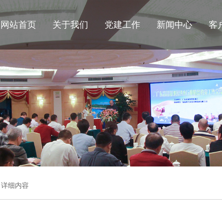
网站首页
关于我们
党建工作
新闻中心
客
详细内容