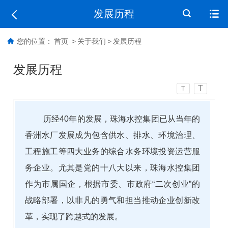
发展历程
您的位置：
首页
>
关于我们
>
发展历程
发展历程
T
T
历经40年的发展，珠海水控集团已从当年的
香洲水厂发展成为包含供水、排水、环境治理、
工程施工等四大业务的综合水务环境投资运营服
务企业。尤其是党的十八大以来，珠海水控集团
作为市属国企，根据市委、市政府“二次创业”的
战略部署，以非凡的勇气和担当推动企业创新改
革，实现了跨越式的发展。